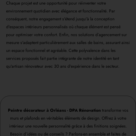
Chaque projet est une opportunité pour réinventer votre
environnement quotidien avec élégance et fonctionnalité. Par
conséquent, notre engagement s'étend jusqu'à la conception
d'espaces intérieurs personnalisés où chaque élément est pensé
pour optimiser votre confort. Enfin, nos solutions d’agencement sur
mesure s'adaptent particulièrement aux salles de bains, assurant ainsi
un espace fonctionnel et agréable. Cette polyvalence dans les
services proposés fait partie intégrante de notre identité en tant
qu'artisan rénovateur avec 30 ans d'expérience dans le secteur.
Peintre décorateur à Orléans - DPA Rénovation
transforme vos
murs et plafonds en véritables éléments de design. Offrez à votre
intérieur une nouvelle personnalité grâce à des finitions soignées.
Besoin d’idées ou de conseils ? Parlons-en ensemble et faites de