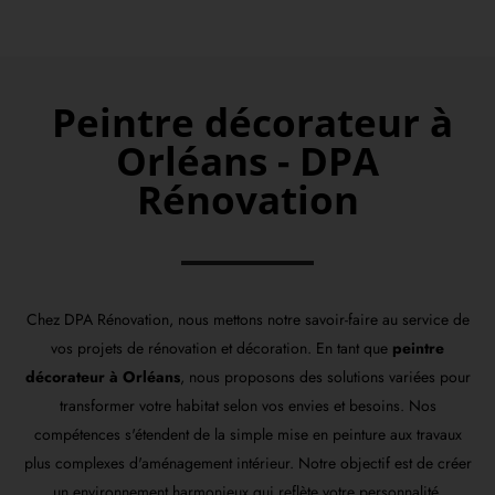
Peintre décorateur à
Orléans - DPA
Rénovation
Chez DPA Rénovation, nous mettons notre savoir-faire au service de
vos projets de rénovation et décoration. En tant que
peintre
décorateur à Orléans
, nous proposons des solutions variées pour
transformer votre habitat selon vos envies et besoins. Nos
compétences s'étendent de la simple mise en peinture aux travaux
plus complexes d'aménagement intérieur. Notre objectif est de créer
un environnement harmonieux qui reflète votre personnalité.