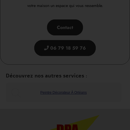
votre maison un espace qui vous ressemble.
Contact
06 79 18 59 76
Découvrez nos autres services :
Peintre Décorateur À Orléans