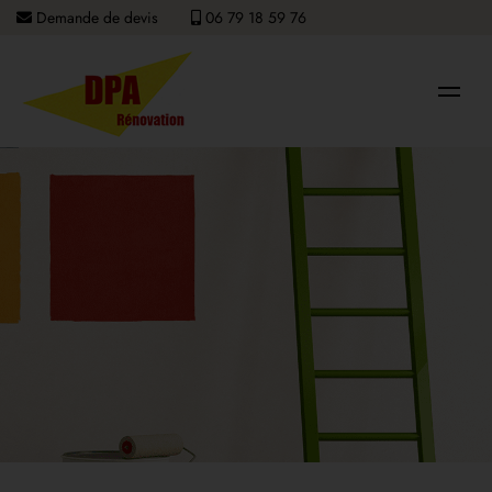
Demande de devis
06 79 18 59 76