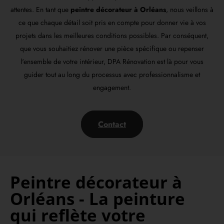
attentes. En tant que
peintre décorateur à Orléans
, nous veillons à
ce que chaque détail soit pris en compte pour donner vie à vos
projets dans les meilleures conditions possibles. Par conséquent,
que vous souhaitiez rénover une pièce spécifique ou repenser
l'ensemble de votre intérieur, DPA Rénovation est là pour vous
guider tout au long du processus avec professionnalisme et
engagement.
Contact
Peintre décorateur à
Orléans - La peinture
qui reflète votre