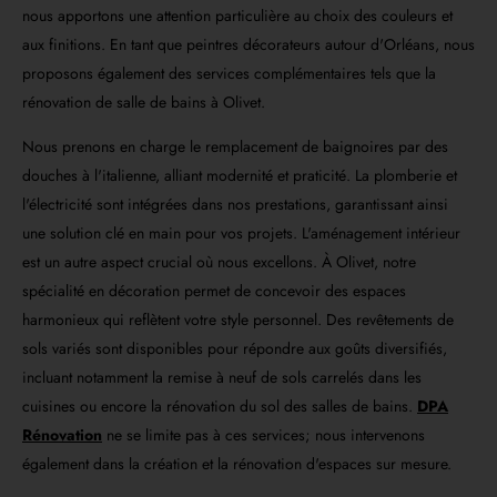
nous apportons une attention particulière au choix des couleurs et
aux finitions. En tant que peintres décorateurs autour d'Orléans, nous
proposons également des services complémentaires tels que la
rénovation de salle de bains à Olivet.
Nous prenons en charge le remplacement de baignoires par des
douches à l'italienne, alliant modernité et praticité. La plomberie et
l'électricité sont intégrées dans nos prestations, garantissant ainsi
une solution clé en main pour vos projets. L'aménagement intérieur
est un autre aspect crucial où nous excellons. À Olivet, notre
spécialité en décoration permet de concevoir des espaces
harmonieux qui reflètent votre style personnel. Des revêtements de
sols variés sont disponibles pour répondre aux goûts diversifiés,
incluant notamment la remise à neuf de sols carrelés dans les
cuisines ou encore la rénovation du sol des salles de bains.
DPA
Rénovation
ne se limite pas à ces services; nous intervenons
également dans la création et la rénovation d'espaces sur mesure.