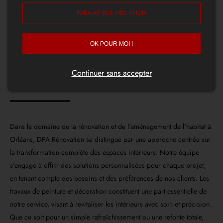
PARAMÉTRER MES CHOIX
Redonnez vie à votre
OK POUR MOI !
habitat avec DPA
Rénovation
Continuer sans accepter
Dans le domaine de la rénovation et de l'aménagement de l'habitat à
Orléans, DPA Rénovation se distingue par une approche centrée sur
la transformation complète des espaces intérieurs. Notre équipe
s'engage à offrir des solutions personnalisées pour chaque projet,
en tenant compte des besoins et des préférences de nos clients. Les
travaux de peinture et décoration constituent une part essentielle de
notre service, visant à revitaliser les intérieurs avec soin et précision.
Que ce soit pour un simple rafraîchissement ou une refonte totale,