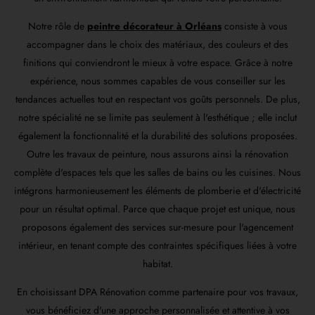
Notre rôle de
peintre décorateur à Orléans
consiste à vous
accompagner dans le choix des matériaux, des couleurs et des
finitions qui conviendront le mieux à votre espace. Grâce à notre
expérience, nous sommes capables de vous conseiller sur les
tendances actuelles tout en respectant vos goûts personnels. De plus,
notre spécialité ne se limite pas seulement à l'esthétique ; elle inclut
également la fonctionnalité et la durabilité des solutions proposées.
Outre les travaux de peinture, nous assurons ainsi la rénovation
complète d'espaces tels que les salles de bains ou les cuisines. Nous
intégrons harmonieusement les éléments de plomberie et d'électricité
pour un résultat optimal. Parce que chaque projet est unique, nous
proposons également des services sur-mesure pour l'agencement
intérieur, en tenant compte des contraintes spécifiques liées à votre
habitat.
En choisissant DPA Rénovation comme partenaire pour vos travaux,
vous bénéficiez d'une approche personnalisée et attentive à vos