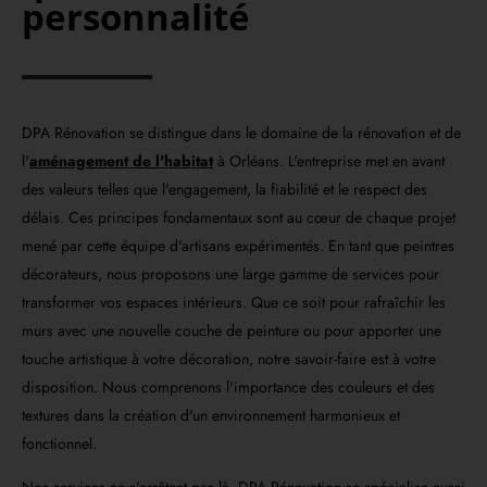
personnalité
DPA Rénovation se distingue dans le domaine de la rénovation et de
l'
aménagement de l'habitat
à Orléans. L'entreprise met en avant
des valeurs telles que l'engagement, la fiabilité et le respect des
délais. Ces principes fondamentaux sont au cœur de chaque projet
mené par cette équipe d'artisans expérimentés. En tant que peintres
décorateurs, nous proposons une large gamme de services pour
transformer vos espaces intérieurs. Que ce soit pour rafraîchir les
murs avec une nouvelle couche de peinture ou pour apporter une
touche artistique à votre décoration, notre savoir-faire est à votre
disposition. Nous comprenons l'importance des couleurs et des
textures dans la création d'un environnement harmonieux et
fonctionnel.
Nos services ne s'arrêtent pas là. DPA Rénovation se spécialise aussi